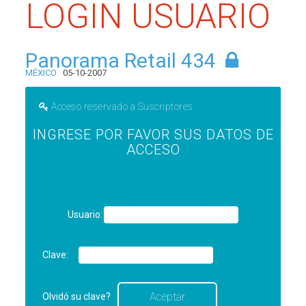
LOGIN USUARIO
Panorama Retail 434
MÉXICO
05-10-2007
Acceso reservado a Suscriptores
INGRESE POR FAVOR SUS DATOS DE
ACCESO
Usuario:
Clave:
Olvidó su clave?