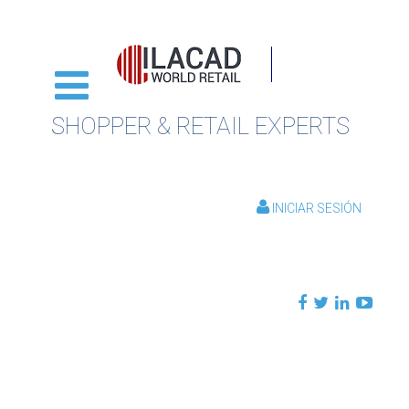
SHOPPER & RETAIL EXPERTS
INICIAR SESIÓN