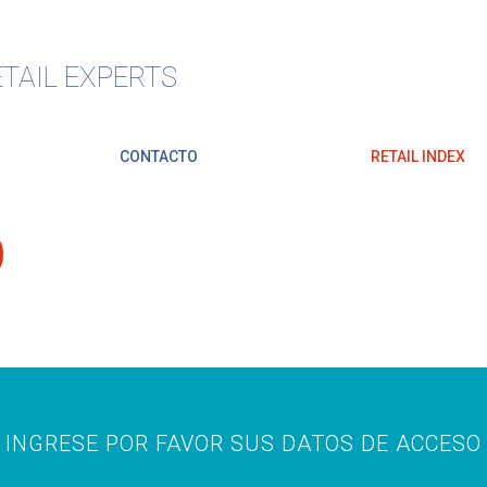
TAIL EXPERTS
CONTACTO
RETAIL INDEX
O
INGRESE POR FAVOR SUS DATOS DE ACCESO