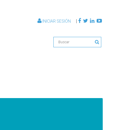
|
INICIAR SESIÓN