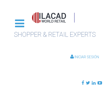
SHOPPER & RETAIL EXPERTS
INICIAR SESIÓN