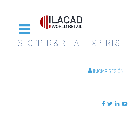
SHOPPER & RETAIL EXPERTS
INICIAR SESIÓN