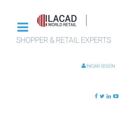
SHOPPER & RETAIL EXPERTS
INICIAR SESIÓN