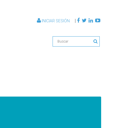
|
INICIAR SESIÓN