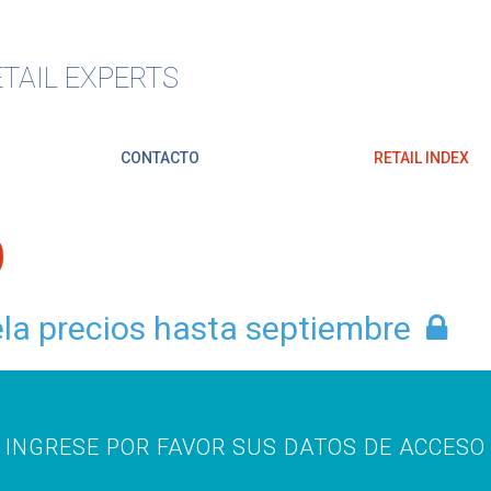
TAIL EXPERTS
CONTACTO
RETAIL INDEX
O
ela precios hasta septiembre
INGRESE POR FAVOR SUS DATOS DE ACCESO