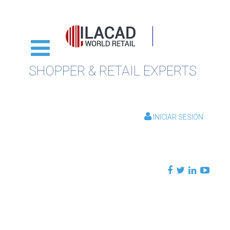
SHOPPER & RETAIL EXPERTS
INICIAR SESIÓN