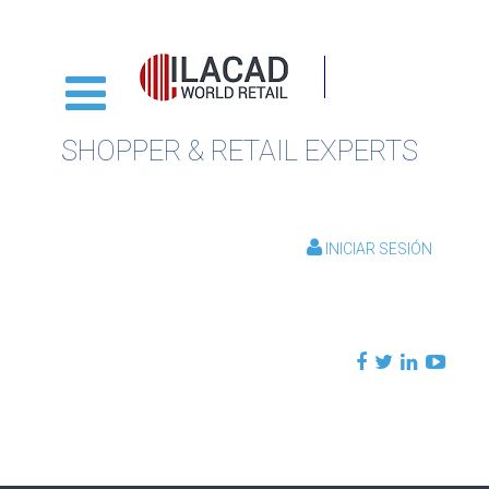
SHOPPER & RETAIL EXPERTS
INICIAR SESIÓN