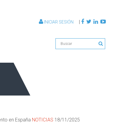
|
INICIAR SESIÓN
iento en España
NOTICIAS
18/11/2025