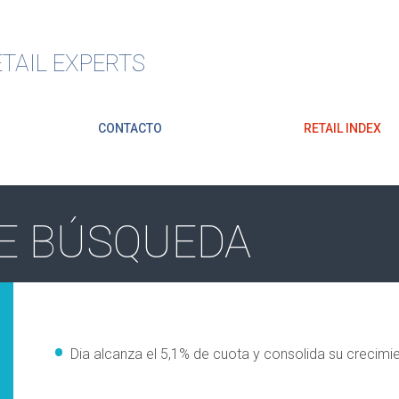
TAIL EXPERTS
CONTACTO
RETAIL INDEX
E BÚSQUEDA
Dia alcanza el 5,1% de cuota y consolida su crecim