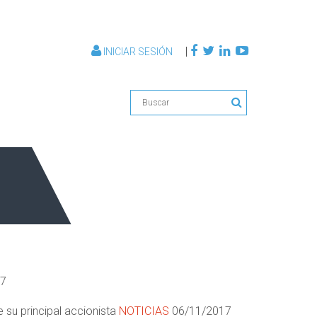
|
INICIAR SESIÓN
17
 su principal accionista
NOTICIAS
06/11/2017