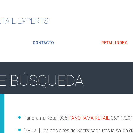
TAIL EXPERTS
CONTACTO
RETAIL INDEX
E BÚSQUEDA
Panorama Retail 935
PANORAMA RETAIL
06/11/20
[BREVE] Las acciones de Sears caen tras la salida de