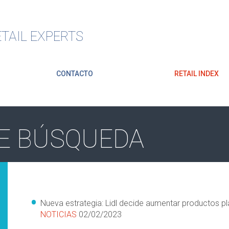
TAIL EXPERTS
CONTACTO
RETAIL INDEX
E BÚSQUEDA
Nueva estrategia: Lidl decide aumentar productos pl
NOTICIAS
02/02/2023