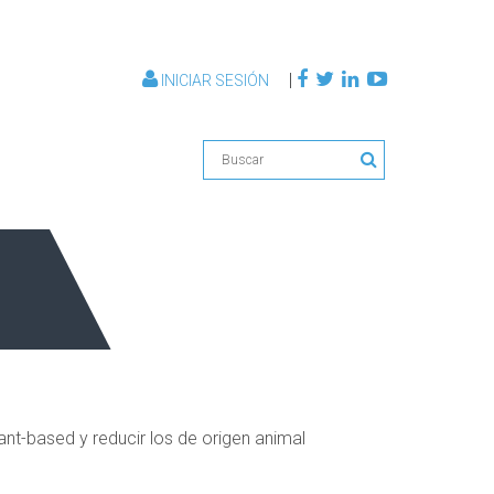
|
INICIAR SESIÓN
ant-based y reducir los de origen animal