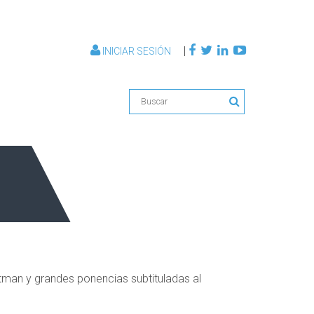
|
INICIAR SESIÓN
man y grandes ponencias subtituladas al