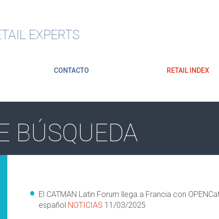
TAIL EXPERTS
CONTACTO
RETAIL INDEX
E BÚSQUEDA
El CATMAN Latin Forum llega a Francia con OPENCat
español
NOTICIAS
11/03/2025