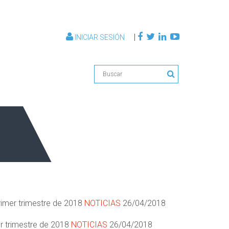
|
INICIAR SESIÓN
rimer trimestre de 2018
NOTICIAS
26/04/2018
er trimestre de 2018
NOTICIAS
26/04/2018