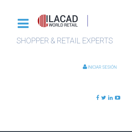
SHOPPER & RETAIL EXPERTS
INICIAR SESIÓN