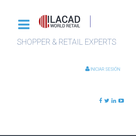
SHOPPER & RETAIL EXPERTS
INICIAR SESIÓN