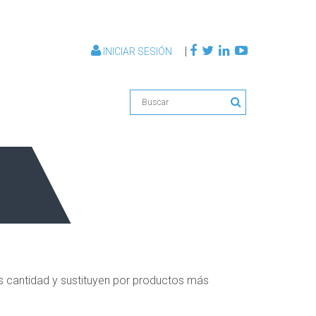
|
INICIAR SESIÓN
cantidad y sustituyen por productos más