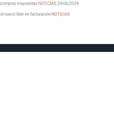
as compras mayoristas
NOTICIAS
24/06/2024
el nuevo líder en facturación
NOTICIAS