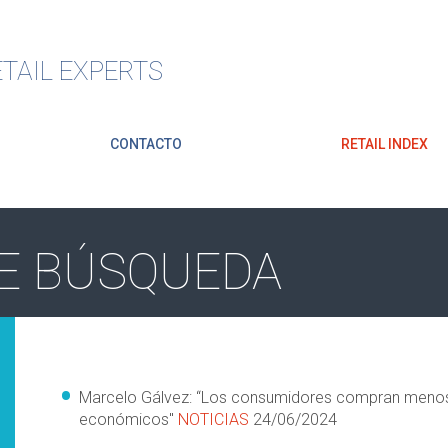
TAIL EXPERTS
CONTACTO
RETAIL INDEX
E BÚSQUEDA
Marcelo Gálvez: “Los consumidores compran menos 
económicos"
NOTICIAS
24/06/2024