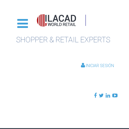
SHOPPER & RETAIL EXPERTS
INICIAR SESIÓN