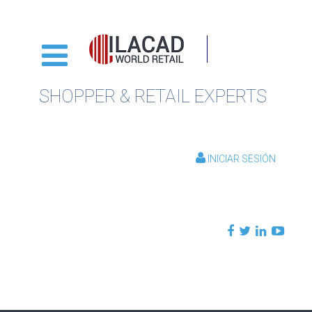
SHOPPER & RETAIL EXPERTS
INICIAR SESIÓN