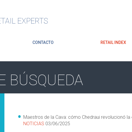
TAIL EXPERTS
CONTACTO
RETAIL INDEX
E BÚSQUEDA
Maestros de la Cava: cómo Chedraui revolucionó la e
NOTICIAS
03/06/2025