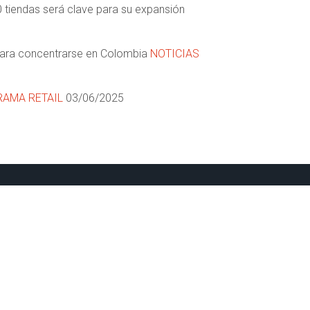
 tiendas será clave para su expansión
l para concentrarse en Colombia
NOTICIAS
AMA RETAIL
03/06/2025