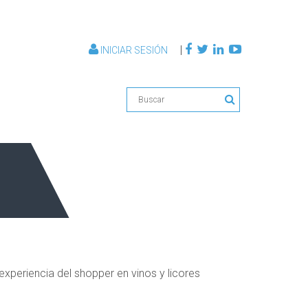
|
INICIAR SESIÓN
xperiencia del shopper en vinos y licores