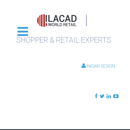
SHOPPER & RETAIL EXPERTS
INICIAR SESIÓN