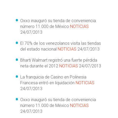
Oxxo inauguró su tienda de conveniencia
número 11.000 de México
NOTICIAS
24/07/2013
El 70% de los venezolanos visita las tiendas
del estado nacional
NOTICIAS
24/07/2013
Bharti Walmart registró una fuerte pérdida
neta durante el 2012
NOTICIAS
24/07/2013
La franquicia de Casino en Polinesia
Francesa entró en liquidación
NOTICIAS
24/07/2013
Oxxo inauguró su tienda de conveniencia
número 11.000 de México
NOTICIAS
24/07/2013