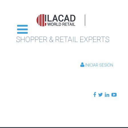
SHOPPER & RETAIL EXPERTS
INICIAR SESIÓN