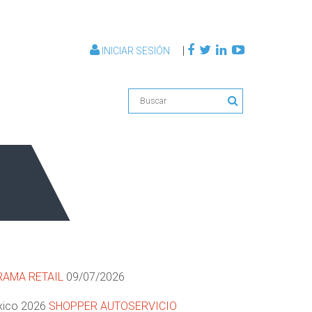
|
INICIAR SESIÓN
AMA RETAIL
09/07/2026
xico 2026
SHOPPER AUTOSERVICIO