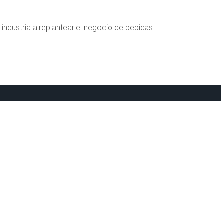
a industria a replantear el negocio de bebidas