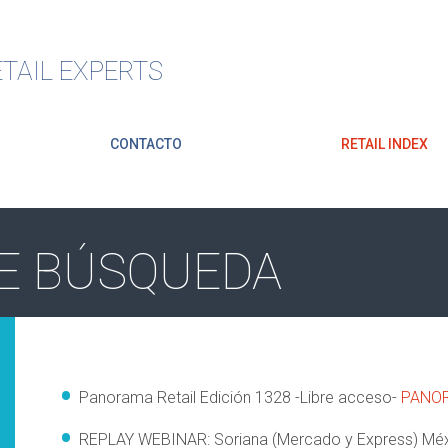
TAIL EXPERTS
CONTACTO
RETAIL INDEX
E BÚSQUEDA
Panorama Retail Edición 1328 -Libre acceso-
PANOR
REPLAY WEBINAR: Soriana (Mercado y Express) Mé