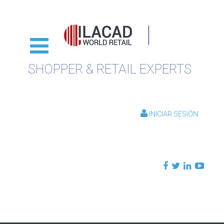
SHOPPER & RETAIL EXPERTS
INICIAR SESIÓN