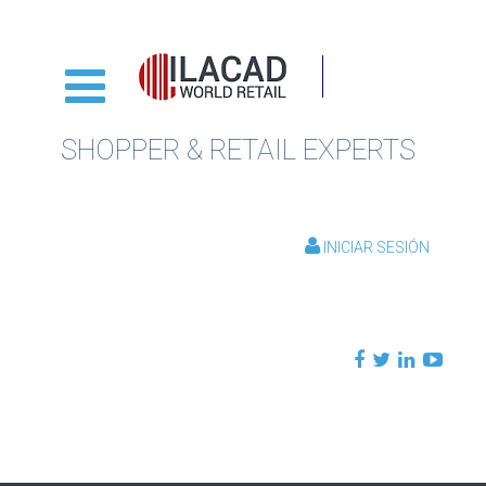
SHOPPER & RETAIL EXPERTS
INICIAR SESIÓN