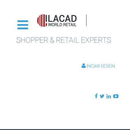
SHOPPER & RETAIL EXPERTS
INICIAR SESIÓN