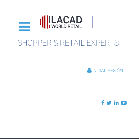
SHOPPER & RETAIL EXPERTS
INICIAR SESIÓN