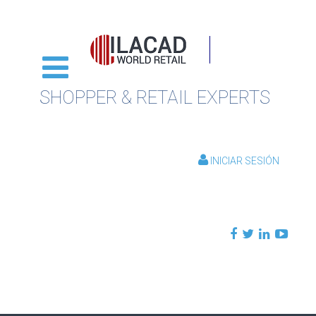
SHOPPER & RETAIL EXPERTS
INICIAR SESIÓN