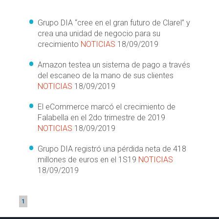
Grupo DIA “cree en el gran futuro de Clarel” y
crea una unidad de negocio para su
crecimiento
NOTICIAS
18/09/2019
Amazon testea un sistema de pago a través
del escaneo de la mano de sus clientes
NOTICIAS
18/09/2019
El eCommerce marcó el crecimiento de
Falabella en el 2do trimestre de 2019
NOTICIAS
18/09/2019
Grupo DIA registró una pérdida neta de 418
millones de euros en el 1S19
NOTICIAS
18/09/2019
1