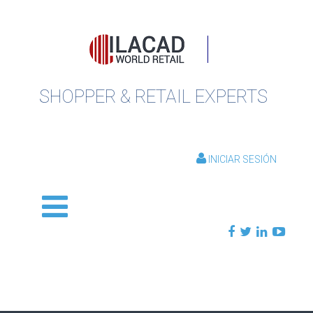
SHOPPER & RETAIL EXPERTS
INICIAR SESIÓN