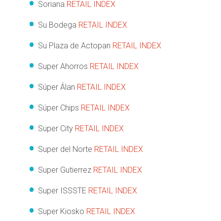
Soriana
RETAIL INDEX
Su Bodega
RETAIL INDEX
Su Plaza de Actopan
RETAIL INDEX
Super Ahorros
RETAIL INDEX
Súper Álan
RETAIL INDEX
Súper Chips
RETAIL INDEX
Super City
RETAIL INDEX
Super del Norte
RETAIL INDEX
Super Gutierrez
RETAIL INDEX
Super ISSSTE
RETAIL INDEX
Super Kiosko
RETAIL INDEX