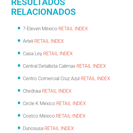
RESULTADOS
RELACIONADOS
7-Eleven México
RETAIL INDEX
Arteli
RETAIL INDEX
Casa Ley
RETAIL INDEX
Central Detallista Calimax
RETAIL INDEX
Centro Comercial Cruz Azul
RETAIL INDEX
Chedraui
RETAIL INDEX
Circle K México
RETAIL INDEX
Costco México
RETAIL INDEX
Dunosusa
RETAIL INDEX