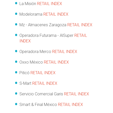
La Misión
RETAIL INDEX
Modelorama
RETAIL INDEX
Mz - Almacenes Zaragoza
RETAIL INDEX
Operadora Futurama - AlSuper
RETAIL
INDEX
Operadora Merco
RETAIL INDEX
Oxxo México
RETAIL INDEX
Piticó
RETAIL INDEX
S-Mart
RETAIL INDEX
Servicio Comercial Garis
RETAIL INDEX
Smart & Final México
RETAIL INDEX