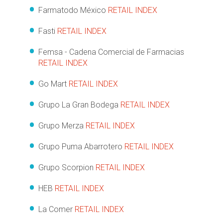
Farmatodo México
RETAIL INDEX
Fasti
RETAIL INDEX
Femsa - Cadena Comercial de Farmacias
RETAIL INDEX
Go Mart
RETAIL INDEX
Grupo La Gran Bodega
RETAIL INDEX
Grupo Merza
RETAIL INDEX
Grupo Puma Abarrotero
RETAIL INDEX
Grupo Scorpion
RETAIL INDEX
HEB
RETAIL INDEX
La Comer
RETAIL INDEX