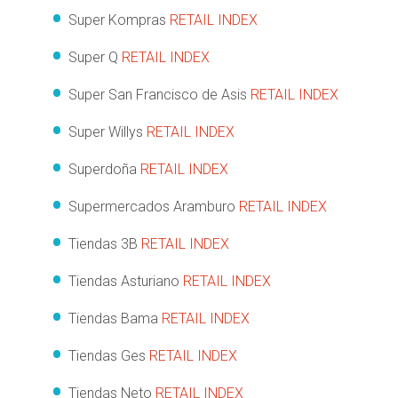
Super Kompras
RETAIL INDEX
Super Q
RETAIL INDEX
Super San Francisco de Asis
RETAIL INDEX
Super Willys
RETAIL INDEX
Superdoña
RETAIL INDEX
Supermercados Aramburo
RETAIL INDEX
Tiendas 3B
RETAIL INDEX
Tiendas Asturiano
RETAIL INDEX
Tiendas Bama
RETAIL INDEX
Tiendas Ges
RETAIL INDEX
Tiendas Neto
RETAIL INDEX