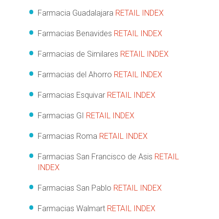
Farmacia Guadalajara
RETAIL INDEX
Farmacias Benavides
RETAIL INDEX
Farmacias de Similares
RETAIL INDEX
Farmacias del Ahorro
RETAIL INDEX
Farmacias Esquivar
RETAIL INDEX
Farmacias GI
RETAIL INDEX
Farmacias Roma
RETAIL INDEX
Farmacias San Francisco de Asis
RETAIL
INDEX
Farmacias San Pablo
RETAIL INDEX
Farmacias Walmart
RETAIL INDEX