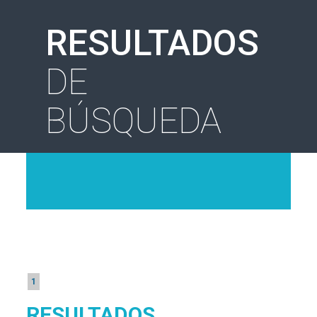
RESULTADOS
DE
BÚSQUEDA
1
RESULTADOS