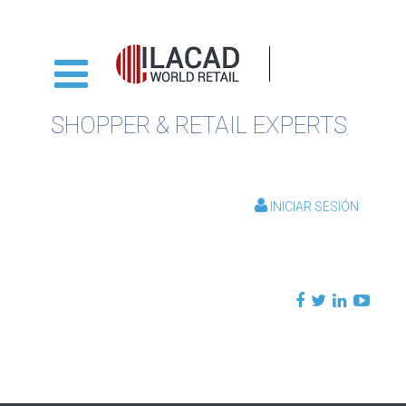
SHOPPER & RETAIL EXPERTS
INICIAR SESIÓN