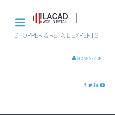
SHOPPER & RETAIL EXPERTS
INICIAR SESIÓN