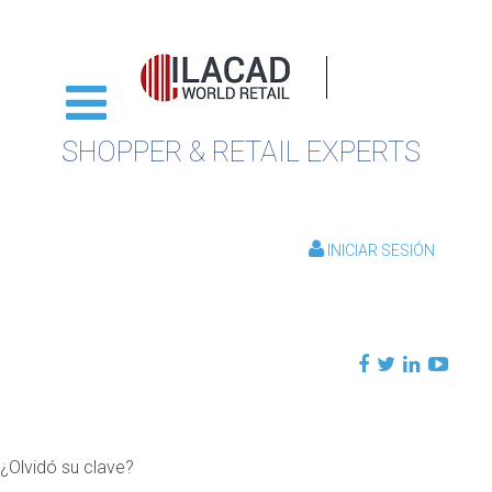
SHOPPER & RETAIL EXPERTS
INICIAR SESIÓN
¿Olvidó su clave?