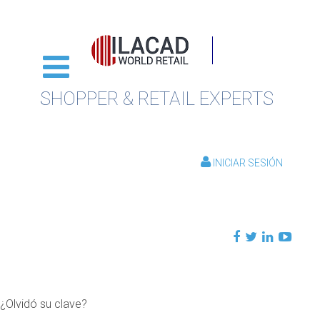
SHOPPER & RETAIL EXPERTS
INICIAR SESIÓN
¿Olvidó su clave?