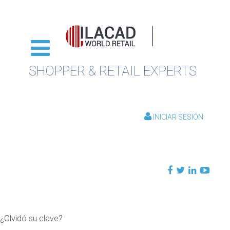
SHOPPER & RETAIL EXPERTS
INICIAR SESIÓN
¿Olvidó su clave?