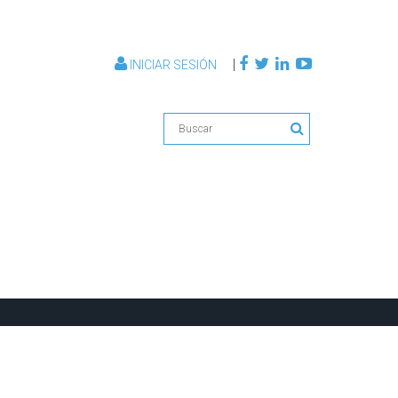
|
INICIAR SESIÓN