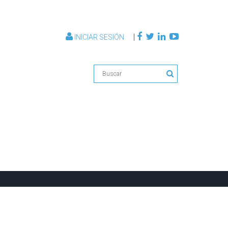
|
INICIAR SESIÓN