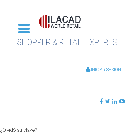
SHOPPER & RETAIL EXPERTS
INICIAR SESIÓN
¿Olvidó su clave?