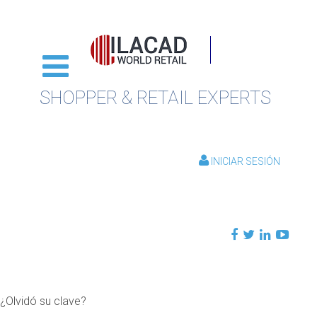
SHOPPER & RETAIL EXPERTS
INICIAR SESIÓN
¿Olvidó su clave?