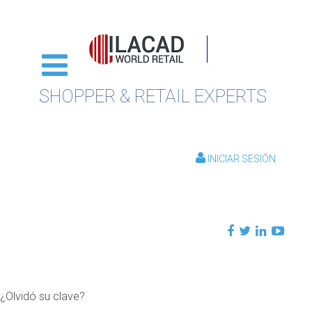
SHOPPER & RETAIL EXPERTS
INICIAR SESIÓN
¿Olvidó su clave?