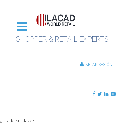
SHOPPER & RETAIL EXPERTS
INICIAR SESIÓN
¿Olvidó su clave?