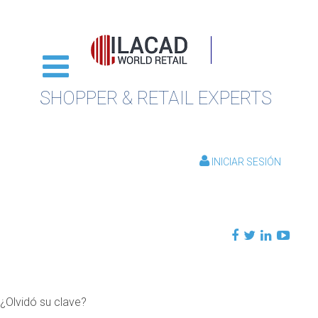
SHOPPER & RETAIL EXPERTS
INICIAR SESIÓN
¿Olvidó su clave?