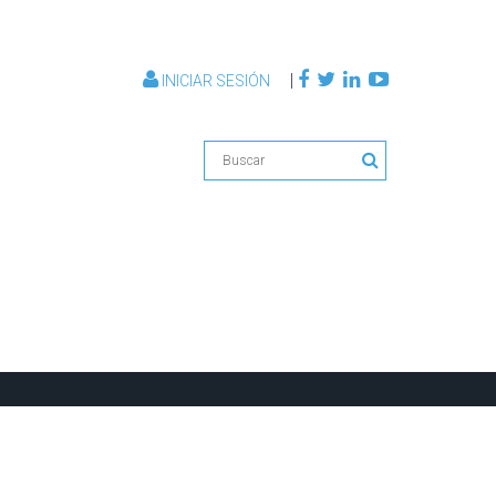
|
INICIAR SESIÓN