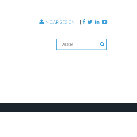
|
INICIAR SESIÓN