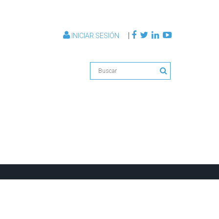
|
INICIAR SESIÓN