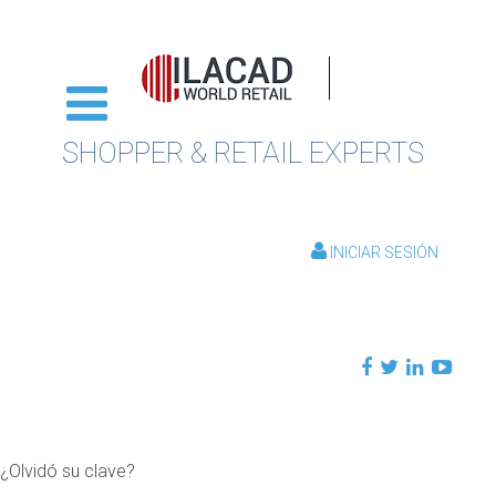
SHOPPER & RETAIL EXPERTS
INICIAR SESIÓN
¿Olvidó su clave?