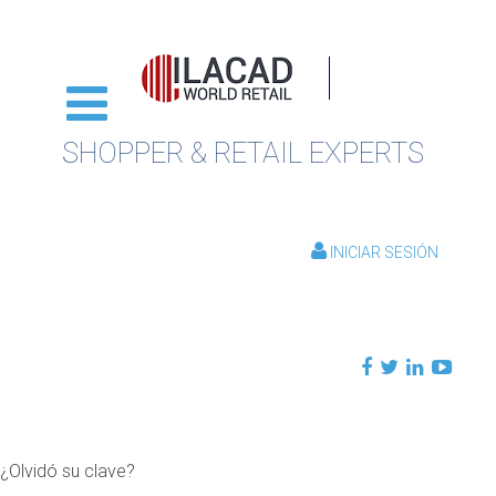
SHOPPER & RETAIL EXPERTS
INICIAR SESIÓN
¿Olvidó su clave?