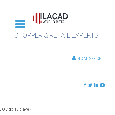
SHOPPER & RETAIL EXPERTS
INICIAR SESIÓN
¿Olvidó su clave?