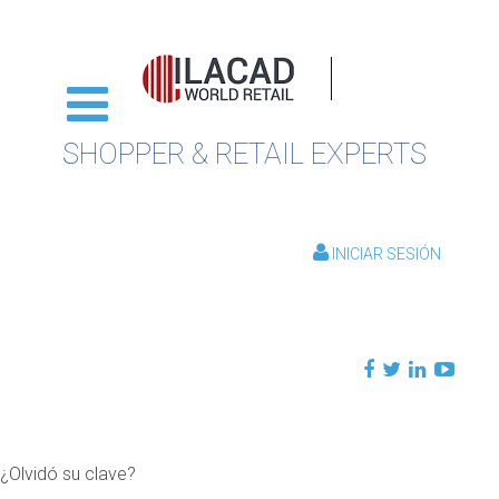
SHOPPER & RETAIL EXPERTS
INICIAR SESIÓN
¿Olvidó su clave?