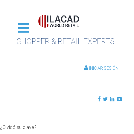
SHOPPER & RETAIL EXPERTS
INICIAR SESIÓN
¿Olvidó su clave?