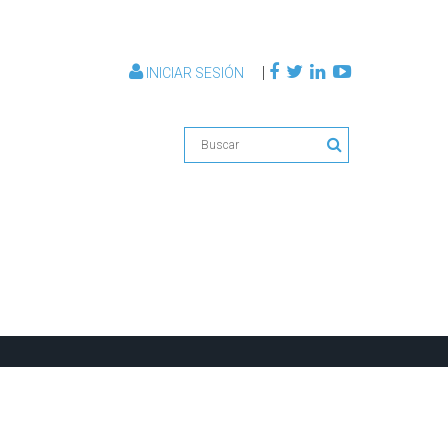
|
INICIAR SESIÓN