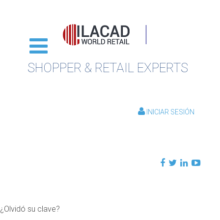
SHOPPER & RETAIL EXPERTS
INICIAR SESIÓN
¿Olvidó su clave?